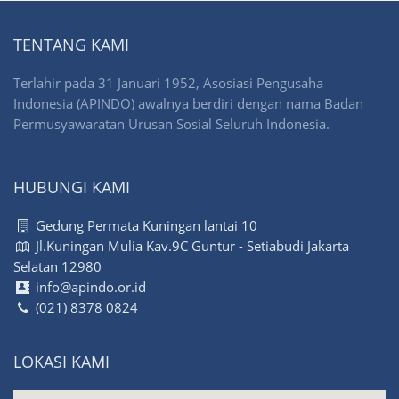
TENTANG KAMI
Terlahir pada 31 Januari 1952, Asosiasi Pengusaha
Indonesia (APINDO) awalnya berdiri dengan nama Badan
Permusyawaratan Urusan Sosial Seluruh Indonesia.
HUBUNGI KAMI
Gedung Permata Kuningan lantai 10
Jl.Kuningan Mulia Kav.9C Guntur - Setiabudi Jakarta
Selatan 12980
info@apindo.or.id
(021) 8378 0824
LOKASI KAMI