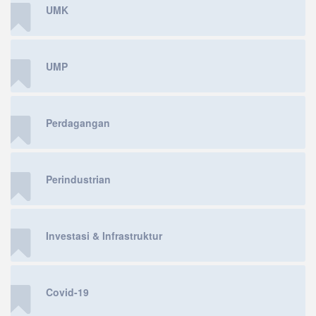
UMK
UMP
Perdagangan
Perindustrian
Investasi & Infrastruktur
Covid-19