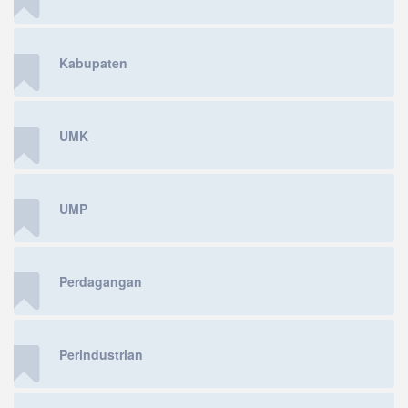
Kabupaten
UMK
UMP
Perdagangan
Perindustrian