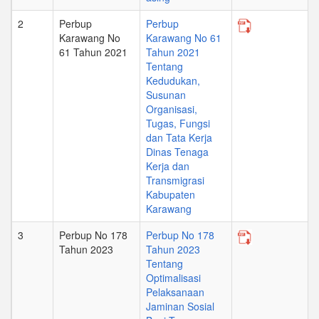
2
Perbup
Perbup
Karawang No
Karawang No 61
61 Tahun 2021
Tahun 2021
Tentang
Kedudukan,
Susunan
Organisasi,
Tugas, Fungsi
dan Tata Kerja
Dinas Tenaga
Kerja dan
Transmigrasi
Kabupaten
Karawang
3
Perbup No 178
Perbup No 178
Tahun 2023
Tahun 2023
Tentang
Optimalisasi
Pelaksanaan
Jaminan Sosial