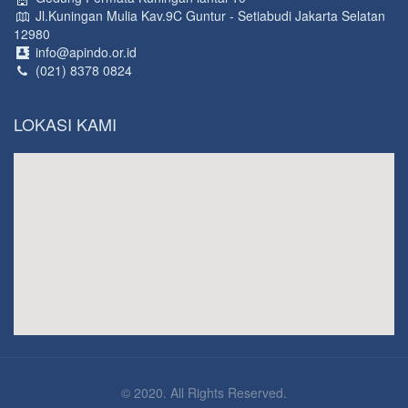
Jl.Kuningan Mulia Kav.9C Guntur - Setiabudi Jakarta Selatan
12980
info@apindo.or.id
(021) 8378 0824
LOKASI KAMI
© 2020. All Rights Reserved.