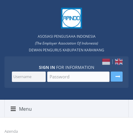
ASOSIASI PENGUSAHA INDONESIA
(The Employer Association Of lndonesia)
DEWAN PENGURUS KABUPATEN KARAWANG
|
SIGN IN
FOR INFORMATION
Menu
Agenda