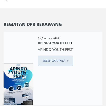
KEGIATAN DPK KERAWANG
18 January 2024
APINDO YOUTH FEST
APINDO YOUTH FEST
SELENGKAPNYA