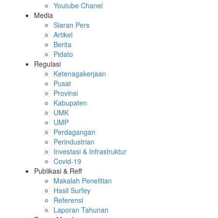
Youtube Chanel
Media
Siaran Pers
Artikel
Berita
Pidato
Regulasi
Ketenagakerjaan
Pusat
Provinsi
Kabupaten
UMK
UMP
Perdagangan
Perindustrian
Investasi & Infrastruktur
Covid-19
Publikasi & Reff
Makalah Penelitian
Hasil Surfey
Referensi
Laporan Tahunan