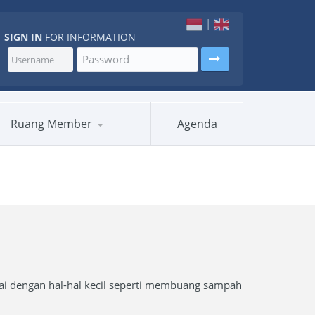
|
SIGN IN
FOR INFORMATION
Ruang Member
Agenda
lai dengan hal-hal kecil seperti membuang sampah