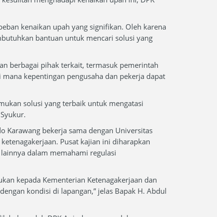
an kenaikan upah yang signifikan. Oleh karena
butuhkan bantuan untuk mencari solusi yang
n berbagai pihak terkait, termasuk pemerintah
di mana kepentingan pengusaha dan pekerja dapat
mukan solusi yang terbaik untuk mengatasi
 Syukur.
do Karawang bekerja sama dengan Universitas
etenagakerjaan. Pusat kajian ini diharapkan
 lainnya dalam memahami regulasi
sukan kepada Kementerian Ketenagakerjaan dan
dengan kondisi di lapangan,” jelas Bapak H. Abdul