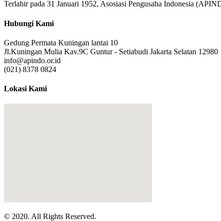
Terlahir pada 31 Januari 1952, Asosiasi Pengusaha Indonesia (API
Hubungi Kami
Gedung Permata Kuningan lantai 10
Jl.Kuningan Mulia Kav.9C Guntur - Setiabudi Jakarta Selatan 12980
info@apindo.or.id
(021) 8378 0824
Lokasi Kami
© 2020. All Rights Reserved.