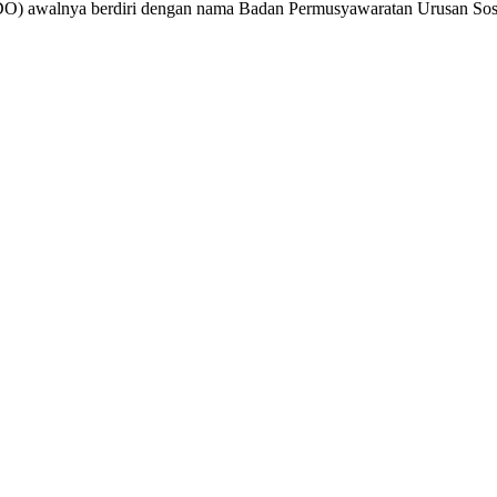
NDO) awalnya berdiri dengan nama Badan Permusyawaratan Urusan Sosi