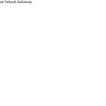
al Seluruh Indonesia.