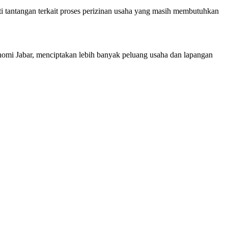
ti tantangan terkait proses perizinan usaha yang masih membutuhkan
nomi Jabar, menciptakan lebih banyak peluang usaha dan lapangan